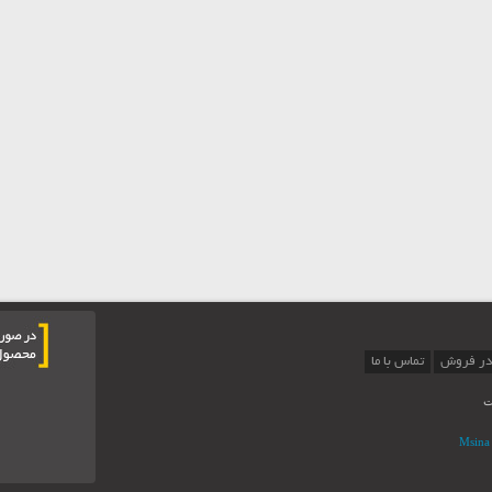
در فروش
تماس با ما
ت