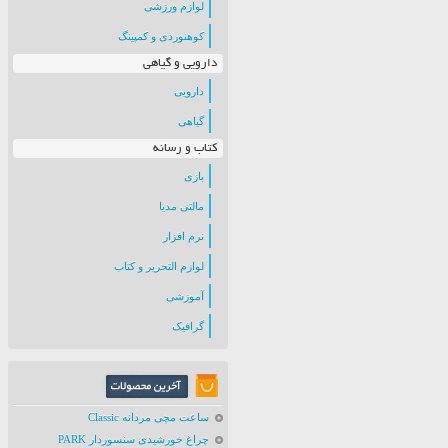
لوازم ورزشی
کوهنوردی و کمپینگ
دارویی و گیاهی
دارویی
گیاهی
کتاب و رسانه
بازی
مالتی مدیا
نرم افزار
لوازم التحریر و کتاب
آموزشی
گرافیک
ساعت مچی مردانه Classic
چراغ خورشیدی سنسوردار PARK