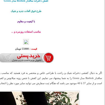
کفش دخترانه ساقدار Reebok مدل Green
طرح فوق العاده جدید و شیک
با کیفیت و مقاوم
مناسب استفاده روزمره و ...
قیمت :
55000 تومان
اگر به دنبال کفشی دخترانه شیک و راحت با طراحی خاص و منحصر به فرد هستید که مناسب با
است و از سایز 37 تا 40 موجود می باشد که هنگام ثبت سفارش می توانید سایز مورد نظر را انتخاب کنید.