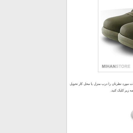
 مورد نظرتان را درب منزل یا محل کار تحویل
 زیر کلیک کنید.