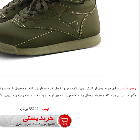
روش خرید:
برای خرید پس از کلیک روی دکمه زیر و تکمیل فرم سفارش، ابتدا محصول یا محصولات
بگیرید، سپس وجه کالا و هزینه ارسال را به مامور پست بپردازید. جهت مشاهده فرم خرید، روی دکمه
قیمت :
000
55
تومان