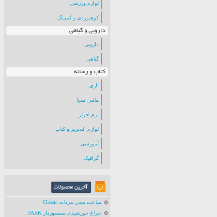
لوازم ورزشی
کوهنوردی و کمپینگ
دارویی و گیاهی
دارویی
گیاهی
کتاب و رسانه
بازی
مالتی مدیا
نرم افزار
لوازم التحریر و کتاب
آموزشی
گرافیک
ساعت مچی مردانه Classic
چراغ خورشیدی سنسوردار PARK