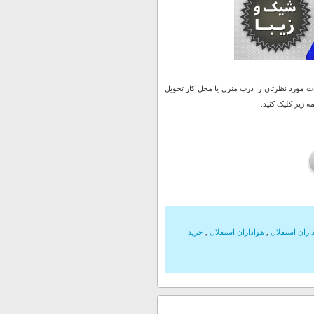
 مورد نظرتان را درب منزل یا محل کار تحویل
 زیر کلیک کنید.
ران استقلال
,
هواداران استقلال
,
خرید