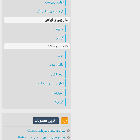
لوازم ورزشی
کوهنوردی و کمپینگ
دارویی و گیاهی
دارویی
گیاهی
کتاب و رسانه
بازی
مالتی مدیا
نرم افزار
لوازم التحریر و کتاب
آموزشی
گرافیک
ساعت مچی مردانه Classic
چراغ خورشیدی سنسوردار PARK