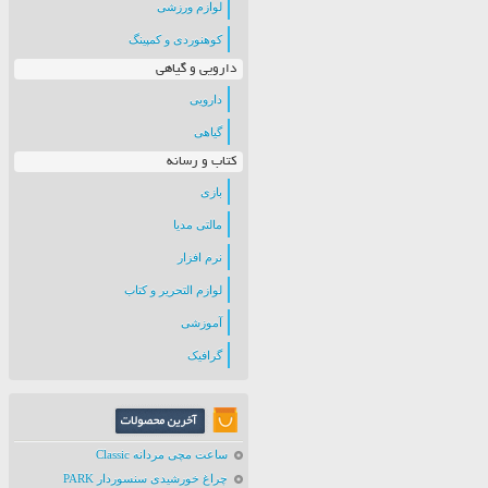
لوازم ورزشی
کوهنوردی و کمپینگ
دارویی و گیاهی
دارویی
گیاهی
کتاب و رسانه
بازی
مالتی مدیا
نرم افزار
لوازم التحریر و کتاب
آموزشی
گرافیک
ساعت مچی مردانه Classic
چراغ خورشیدی سنسوردار PARK