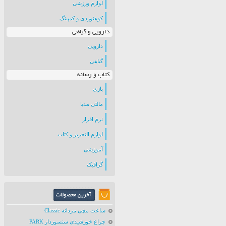
لوازم ورزشی
کوهنوردی و کمپینگ
دارویی و گیاهی
دارویی
گیاهی
کتاب و رسانه
بازی
مالتی مدیا
نرم افزار
لوازم التحریر و کتاب
آموزشی
گرافیک
ساعت مچی مردانه Classic
چراغ خورشیدی سنسوردار PARK