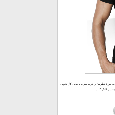
 مورد نظرتان را درب منزل یا محل کار تحویل
 زیر کلیک کنید.