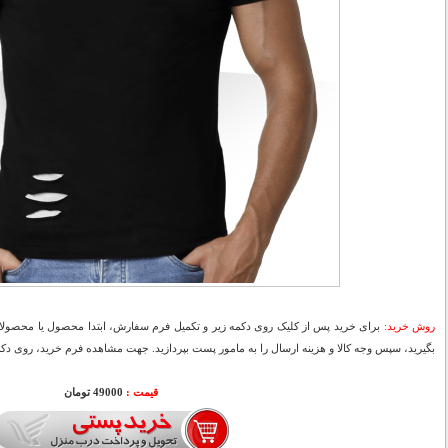
روش خرید:
برای خرید پس از کلیک روی دکمه زیر و تکمیل فرم سفارش، ابتدا محصول یا محصولات
بگیرید، سپس وجه کالا و هزینه ارسال را به مامور پست بپردازید. جهت مشاهده فرم خرید، روی دکمه
قیمت :
49000 تومان