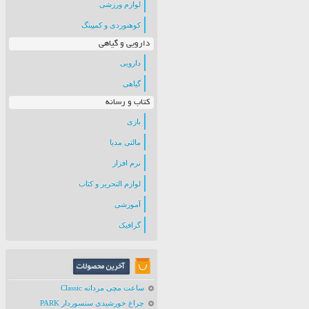
لوازم ورزشی
کوهنوردی و کمپینگ
دارویی و گیاهی
دارویی
گیاهی
کتاب و رسانه
بازی
مالتی مدیا
نرم افزار
لوازم التحریر و کتاب
آموزشی
گرافیک
ساعت مچی مردانه Classic
چراغ خورشیدی سنسوردار PARK