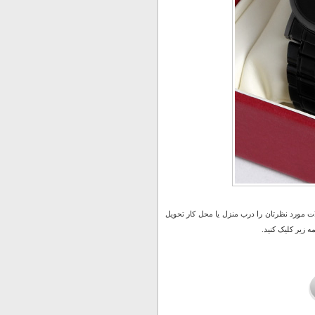
 مورد نظرتان را درب منزل یا محل کار تحویل
 زیر کلیک کنید.