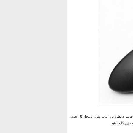
 مورد نظرتان را درب منزل یا محل کار تحویل
 زیر کلیک کنید.