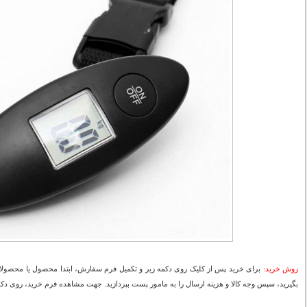
روش خرید:
برای خرید پس از کلیک روی دکمه زیر و تکمیل فرم سفارش، ابتدا محصول یا محصولات
بگیرید، سپس وجه کالا و هزینه ارسال را به مامور پست بپردازید. جهت مشاهده فرم خرید، روی دکمه