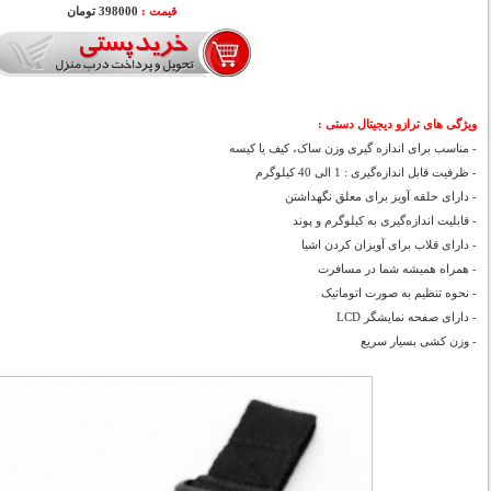
قیمت :
398000 تومان
ویژگی های ترازو دیجیتال دستی :
- مناسب برای اندازه گیری وزن ساک، کیف یا کیسه
- ظرفیت قابل اندازه‌گیری : 1 الی 40 کیلوگرم
- دارای حلقه آویز برای معلق نگهداشتن
- قابلیت اندازه‌گیری به کیلوگرم و پوند
- دارای قلاب برای آویزان کردن اشیا
- همراه همیشه شما در مسافرت
- نحوه تنظیم به صورت اتوماتیک
- دارای صفحه نمایشگر LCD
- وزن کشی بسیار سریع