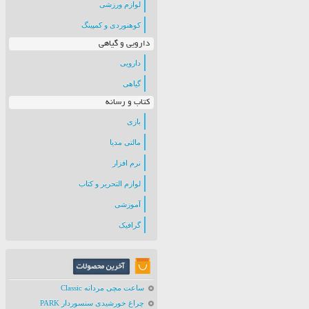
لوازم ورزشی
کوهنوردی و کمپینگ
دارویی و گیاهی
دارویی
گیاهی
کتاب و رسانه
بازی
مالتی مدیا
نرم افزار
لوازم التحریر و کتاب
آموزشی
گرافیک
ساعت مچی مردانه Classic
چراغ خورشیدی سنسوردار PARK