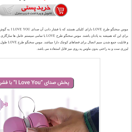
موس سخنگو طرح LOVE
لیزری ست و به راحتی بدون ماوس پد روی میز قابل استفاده می باشد.