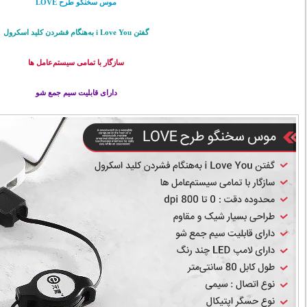
موس سخنگو طرح LOVE
گفتن i Love You به‌هنگام فشردن کلید اسکرول
سازگار با تمامی سیستم‌عامل ها
دارای قابلیت سیم جمع شو