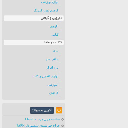
لوازم ورزشی
کوهنوردی و کمپینگ
دارویی و گیاهی
دارویی
گیاهی
کتاب و رسانه
بازی
مالتی مدیا
نرم افزار
لوازم التحریر و کتاب
آموزشی
گرافیک
ساعت مچی مردانه Classic
چراغ خورشیدی سنسوردار PARK