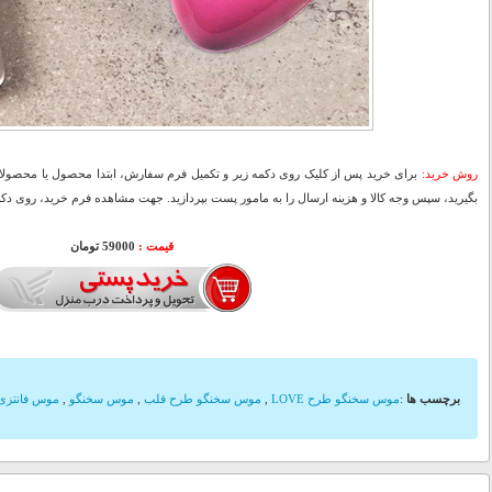
روش خرید:
برای خرید پس از کلیک روی دکمه زیر و تکمیل فرم سفارش، ابتدا محصول یا محصولات
بگیرید، سپس وجه کالا و هزینه ارسال را به مامور پست بپردازید. جهت مشاهده فرم خرید، روی دکمه
قیمت :
59000 تومان
برچسب ها
:
موس سخنگو طرح LOVE
,
موس سخنگو طرح قلب
,
موس سخنگو
,
موس فانتزی