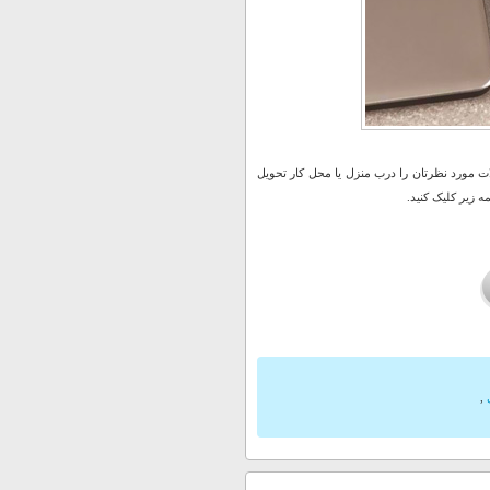
 مورد نظرتان را درب منزل یا محل کار تحویل
 زیر کلیک کنید.
,