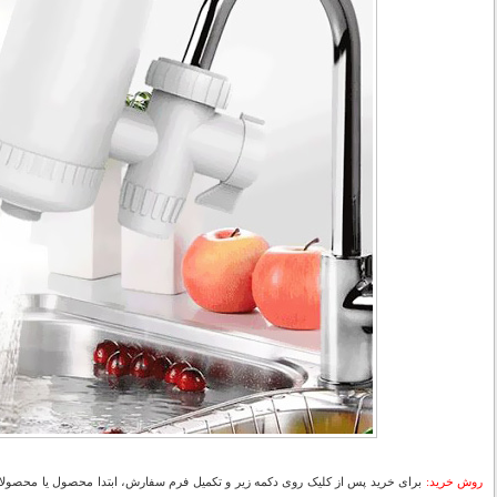
روش خرید:
برای خرید پس از کلیک روی دکمه زیر و تکمیل فرم سفارش، ابتدا محصول یا محصولات