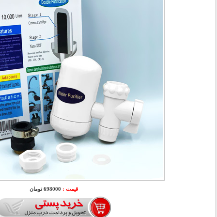
قیمت :
698000 تومان