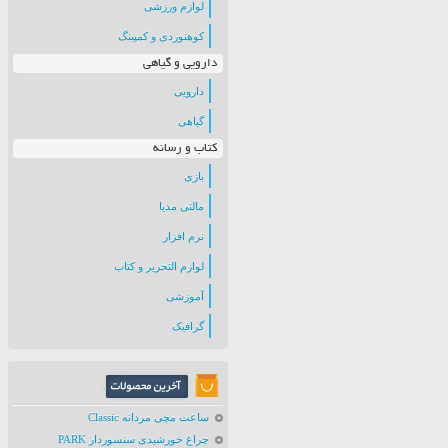
لوازم ورزشی
کوهنوردی و کمپینگ
دارویی و گیاهی
دارویی
گیاهی
کتاب و رسانه
بازی
مالتی مدیا
نرم افزار
لوازم التحریر و کتاب
آموزشی
گرافیک
ساعت مچی مردانه Classic
چراغ خورشیدی سنسوردار PARK