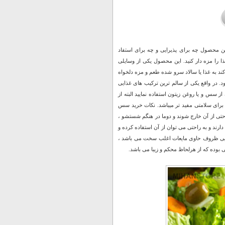
 محصول چه برای پذیرایی و چه برای استفاد
 را مزه دار کنید. این محصول یکی از وسایلی
 به غذا یا سالاد سرو شده طعم و مزه دلخواه
 در واقع یکی از سالم ترین ترکیب های غذایی
ز سس و یا روغن زیتون استفاده نمایید البته از
ن برای سلامتی مفید تر میباشد. نکات خرید سس
احتی از آن خارج شوند و دوما در هنگم شستشو ،
رند و به راحتی می توان از آن استفاده کرده و
بجایی ظروف حاوی مایعات اغلب سخت می باشد ،
بوده که از هرلحاظ محکم و زیبا می باشد.