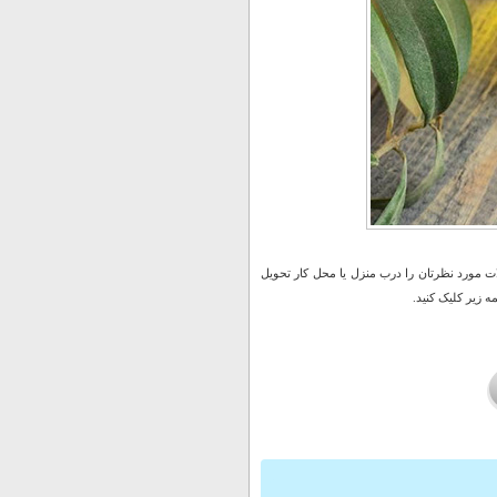
 مورد نظرتان را درب منزل یا محل کار تحویل
 زیر کلیک کنید.