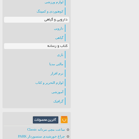
لوازم ورزشی
کوهنوردی و کمپینگ
دارویی و گیاهی
دارویی
گیاهی
کتاب و رسانه
بازی
مالتی مدیا
نرم افزار
لوازم التحریر و کتاب
آموزشی
گرافیک
ساعت مچی مردانه Classic
چراغ خورشیدی سنسوردار PARK