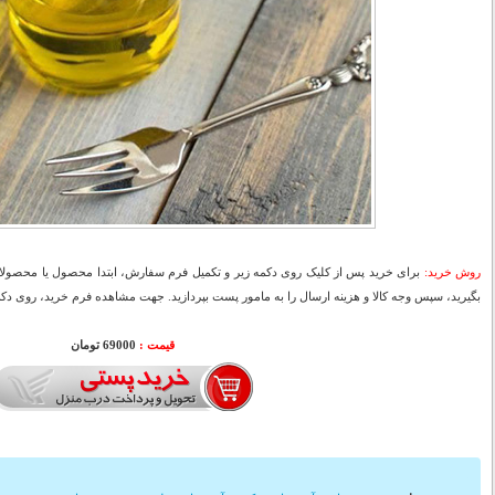
روش خرید:
برای خرید پس از کلیک روی دکمه زیر و تکمیل فرم سفارش، ابتدا محصول یا محصولات
بگیرید، سپس وجه کالا و هزینه ارسال را به مامور پست بپردازید. جهت مشاهده فرم خرید، روی دکمه
قیمت :
000
69
تومان