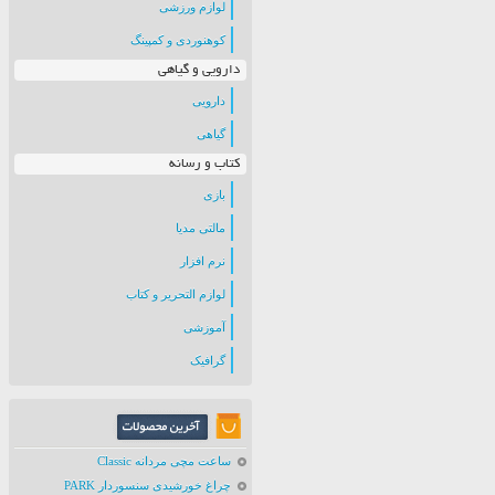
لوازم ورزشی
کوهنوردی و کمپینگ
دارویی و گیاهی
دارویی
گیاهی
کتاب و رسانه
بازی
مالتی مدیا
نرم افزار
لوازم التحریر و کتاب
آموزشی
گرافیک
ساعت مچی مردانه Classic
چراغ خورشیدی سنسوردار PARK