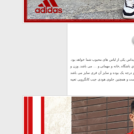
دیداس یکی از لباس های محبوب شما خواهد بود.
باشگاه ,خانه و مهمانی و … می باشد. وزن و
 درجه یک بوده و سایز آن فری سایز می باشد
 هودی متصل است و همچنین جلوی هودی جیب کانگرویی تعبیه