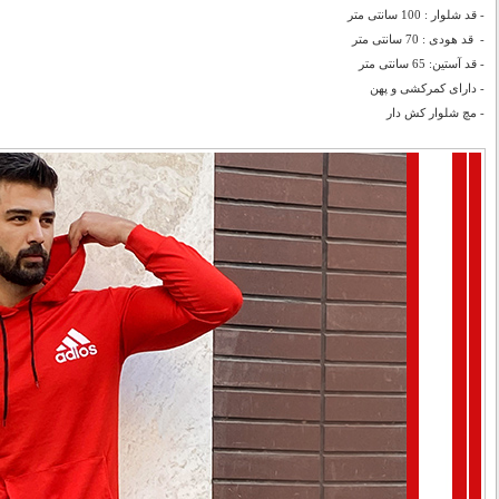
- قد شلوار : 100 سانتی متر
- قد هودی : 70 سانتی متر
- قد آستین: 65 سانتی متر
- دارای کمرکشی و پهن
-
مچ شلوار کش دار