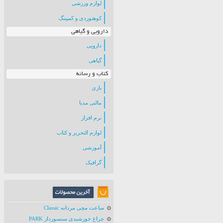
لوازم ورزشی
کوهنوردی و کمپینگ
دارویی و گیاهی
دارویی
گیاهی
کتاب و رسانه
بازی
مالتی مدیا
نرم افزار
لوازم التحریر و کتاب
آموزشی
گرافیک
ساعت مچی مردانه Classic
چراغ خورشیدی سنسوردار PARK