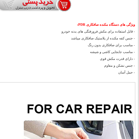
ویژگی های دستگاه مکنده صافکاری PDR:
- قابل استفاده برای مکش فرورفتگی های بدنه خودرو
- جنس کفه مکنده از پلاستیک صافکاری میباشد
- مناسب برای صافکاری بدون رنگ
- مناسب جابجایی کاشی و شیشه
- دارای قدرت مکش قوی
- جنس نشکن و مقاوم
- حمل آسان