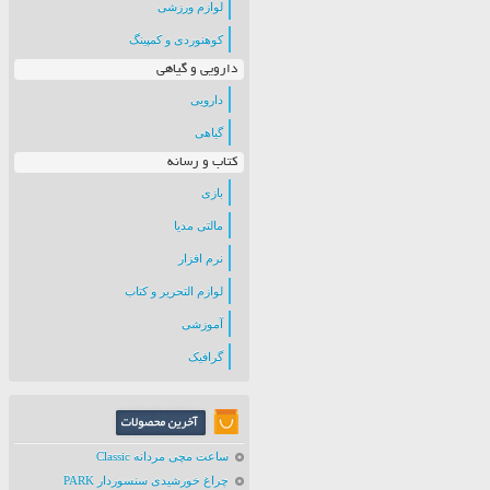
لوازم ورزشی
کوهنوردی و کمپینگ
دارویی و گیاهی
دارویی
گیاهی
کتاب و رسانه
بازی
مالتی مدیا
نرم افزار
لوازم التحریر و کتاب
آموزشی
گرافیک
ساعت مچی مردانه Classic
چراغ خورشیدی سنسوردار PARK