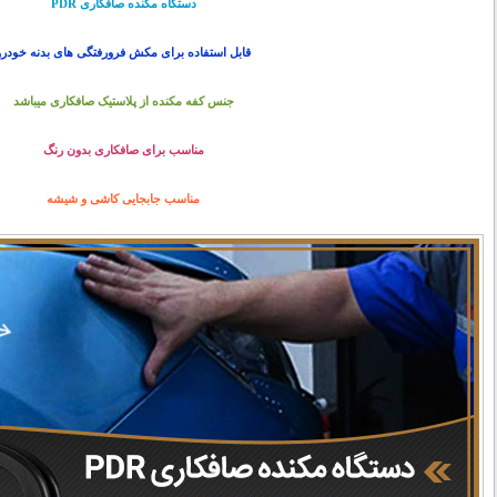
دستگاه مکنده صافکاری PDR
قابل استفاده برای مکش فرورفتگی های بدنه خودرو
جنس کفه مکنده از پلاستیک صافکاری میباشد
مناسب برای صافکاری بدون رنگ
مناسب جابجایی کاشی و شیشه