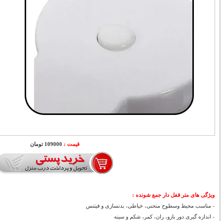
قیمت :
109000 تومان
ویژگی های
متر قفل دار جمع شونده
:
- مناسب محیط وسطوح منحنی، خیاطی، بدنسازی و فیتنس
- اندازه گیری دور بازو، ران، کمر، شکم و سینه