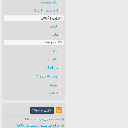
لوازم ورزشی
کوهنوردی و کمپینگ
دارویی و گیاهی
دارویی
گیاهی
کتاب و رسانه
بازی
مالتی مدیا
نرم افزار
لوازم التحریر و کتاب
آموزشی
گرافیک
ساعت مچی مردانه Classic
چراغ خورشیدی سنسوردار PARK