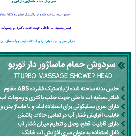
سردوش حمام ماساژور دار توربو
جنس بدنه ساخته شده از پلاستیک فشرده ABS مقاوم
فیلتر تصفیه آب داخلی جهت جذب باکتری و رسوبات 
دارای سری سیلیکونی برای استفاده لیف و یا ماساژ بدن