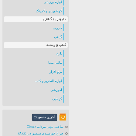
لوازم ورزشی
کوهنوردی و کمپینگ
دارویی و گیاهی
دارویی
گیاهی
کتاب و رسانه
بازی
مالتی مدیا
نرم افزار
لوازم التحریر و کتاب
آموزشی
گرافیک
ساعت مچی مردانه Classic
چراغ خورشیدی سنسوردار PARK