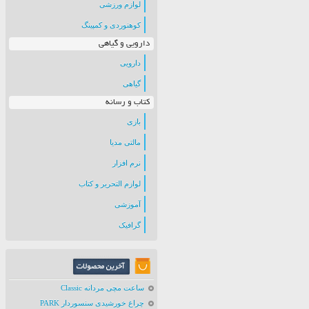
لوازم ورزشی
کوهنوردی و کمپینگ
دارویی و گیاهی
دارویی
گیاهی
کتاب و رسانه
بازی
مالتی مدیا
نرم افزار
لوازم التحریر و کتاب
آموزشی
گرافیک
ساعت مچی مردانه Classic
چراغ خورشیدی سنسوردار PARK