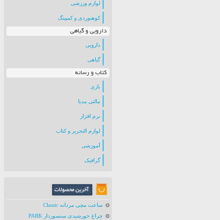
لوازم ورزشی
کوهنوردی و کمپینگ
دارویی و گیاهی
دارویی
گیاهی
کتاب و رسانه
بازی
مالتی مدیا
نرم افزار
لوازم التحریر و کتاب
آموزشی
گرافیک
ساعت مچی مردانه Classic
چراغ خورشیدی سنسوردار PARK