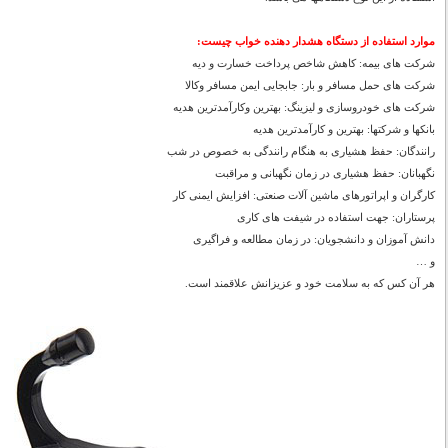
موارد استفاده از دستگاه هشدار دهنده خواب چیست:
شرکت های بیمه: کاهش شاخص پرداخت خسارت و دیه
شرکت های حمل مسافر و بار: جابجایی ایمن مسافر وکالا
شرکت های خودروسازی و لیزینگ: بهترین وکارآمدترین هدیه
بانکها و شرکتها: بهترین و کارآمدترین هدیه
رانندگان: حفظ هشیاری به هنگام رانندگی به خصوص در شب
نگهبانان: حفظ هشیاری در زمان نگهبانی و مراقبت
کارگران و اپراتورهای ماشین آلات صنعتی: افزایش ایمنی کار
پرستاران: جهت استفاده در شیفت های کاری
دانش آموزان و دانشجویان: در زمان مطالعه و فراگیری
و …
هر آن کس که به سلامت خود و عزیزانش علاقمند است.