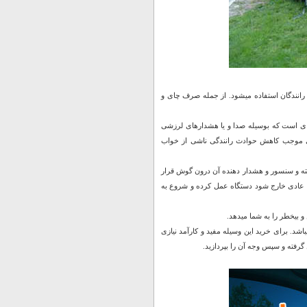
رانندگان استفاده میشود. از جمله صرف چای و
ی است که بوسیله صدا و یا هشدارهای لرزشی
دی موجب کاهش حوادث رانندگی ناشی از خواب
ه و سنسور و هشدار دهنده آن درون گوش قرار
لت عادی خارج شود دستگاه عمل کرده و شروع به
و بیخطر را به شما میدهد.
باشد. برای خرید این وسیله مفید و کارآمد نیازی
گرفته و سپس وجه آن را بپردازید.