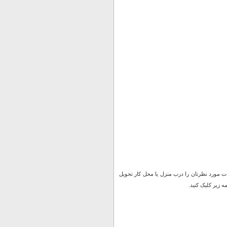
 مورد نظرتان را درب منزل یا محل کار تحویل
 زیر کلیک کنید.