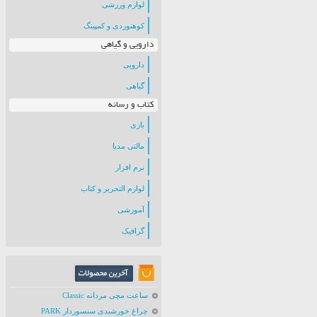
لوازم ورزشی
کوهنوردی و کمپینگ
دارویی و گیاهی
دارویی
گیاهی
کتاب و رسانه
بازی
مالتی مدیا
نرم افزار
لوازم التحریر و کتاب
آموزشی
گرافیک
ساعت مچی مردانه Classic
چراغ خورشیدی سنسوردار PARK