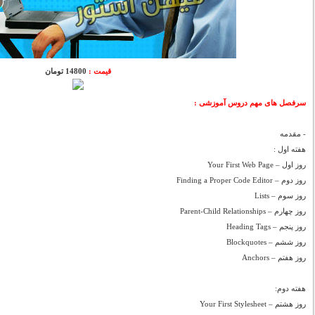
قیمت :
14800 تومان
سرفصل های مهم دروس آموزشی :
- مقدمه
هفته اول :
روز اول – Your First Web Page
روز دوم – Finding a Proper Code Editor
روز سوم – Lists
روز چهارم – Parent-Child Relationships
روز پنجم – Heading Tags
روز ششم – Blockquotes
روز هفتم – Anchors
هفته دوم:
روز هشتم – Your First Stylesheet