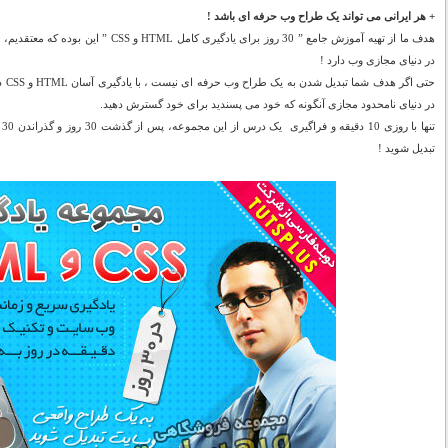
+ هر ایرانی می تواند یک طراح وب حرفه ای باشد !
هدف ما از تهیه آموزش جامع ” 30 روز برای یادگی
در دنیای مجازی وب دارد !
حتی 
در دنیای نامحدود مجازی آنگونه که خود می پسندید برای خود گسترش دهید.
تن
تبدیل شوید !