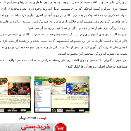
از ویژگی های مجذوب کننده سیستم عامل اندروید، وجود میلیون ها بازی بسیار زیبا و سرگرم کنن
موجب بزرگی بازی هم از نظر حجم و اندازه و هم کیفیت و زیبایی آن می شود.
برای سیستم عامل اندروید عرضه می کنند که
گوشی های اندروید گرد آوری کردیم. بیش از ۹۰ درصد این بازی ها بدون هیچ 
نصب می شوند که ویژگی منحصر این مجموعه است.
پکج فوق با آتوران اختصاصی و فوق العاده زیبا کاربرپسند طراحی شده است که می توانید با مش:
مشاهده در سایز اصلی برروی آن ها کلیک کنید)
قیمت :
29800 تومان