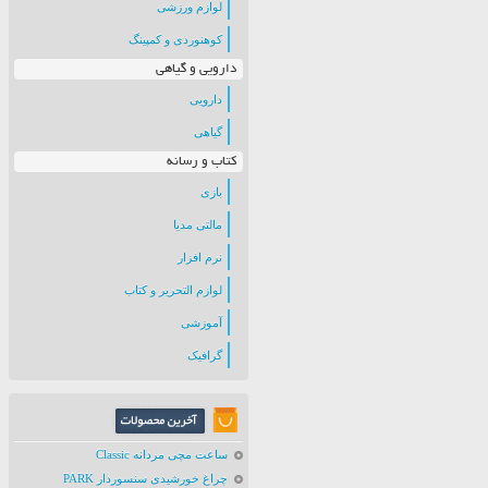
لوازم ورزشی
کوهنوردی و کمپینگ
دارویی و گیاهی
دارویی
گیاهی
کتاب و رسانه
بازی
مالتی مدیا
نرم افزار
لوازم التحریر و کتاب
آموزشی
گرافیک
ساعت مچی مردانه Classic
چراغ خورشیدی سنسوردار PARK