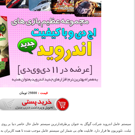
قیمت :
29800 تومان
سیستم عامل اندروید شرکت گوگل به عنوان پرطرفدارترین سیستم عامل حال حاضر دنیا بر روی اک
تبلت، تلویزیون ها قرار دارد. قابلیت های بی شمار این سیستم عامل موجب شده تا همه کاربران به 