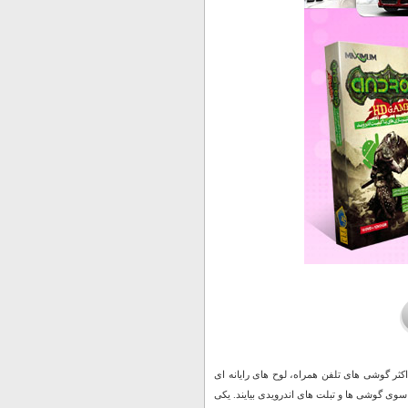
ثر گوشی های تلفن همراه، لوح های رایانه ای
سوی گوشی ها و تبلت های اندرویدی بیایند. یکی