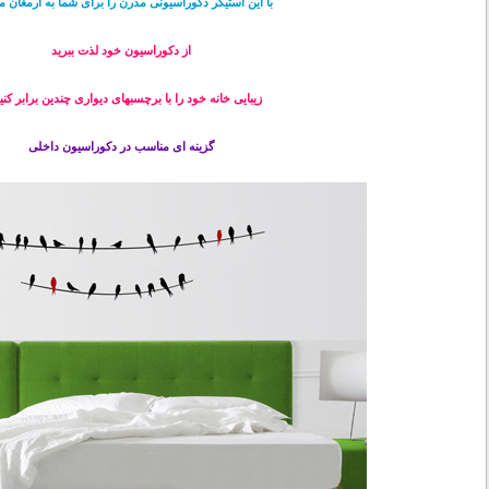
با این استیکر دکوراسیونی مدرن را برای شما به ارمغان می
از دکوراسیون خود لذت ببرید
زیبایی خانه خود را با برچسبهای دیواری چندین برابر کنید
گزینه ای مناسب در دکوراسیون داخلی