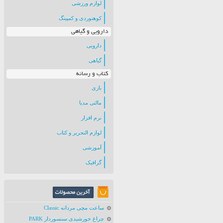
لوازم ورزشی
کوهنوردی و کمپینگ
دارویی و گیاهی
دارویی
گیاهی
کتاب و رسانه
بازی
مالتی مدیا
نرم افزار
لوازم التحریر و کتاب
آموزشی
گرافیک
ساعت مچی مردانه Classic
چراغ خورشیدی سنسوردار PARK