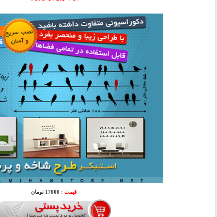
قیمت :
17000 تومان