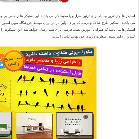
استیکر ها جدیدترین وسیله برای تزئین منزل و یا محیط کار می باشند. این استیکر ها از جنس 
می باشند. استکیر طرح شاخه و پرنده که برای اولین بار در ایران توسط فروشگاه میهن استور
کنید و از دکوراسیون متفاوت و زیبای خود نهایت لذت را ببرید.