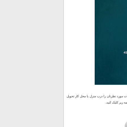
 مورد نظرتان را درب منزل یا محل کار تحویل
 زیر کلیک کنید.