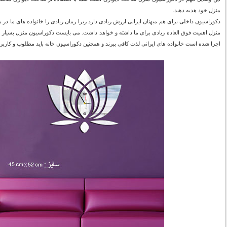
منزل خود هدیه دهید.
دکوراسیون داخلی برای هم میهنان ایرانی ارزش زیادی دارد زیرا زمان زیادی را خانواده های ما د
منزل اهمیت فوق العاده زیادی برای ما داشته و خواهد داشت. می بایست دکوراسیون منزل بسیار 
اجرا شده است خانواده های ایرانی لذت کافی ببرند و همچنین دکوراسیون خانه باید مطلوب و کاربر