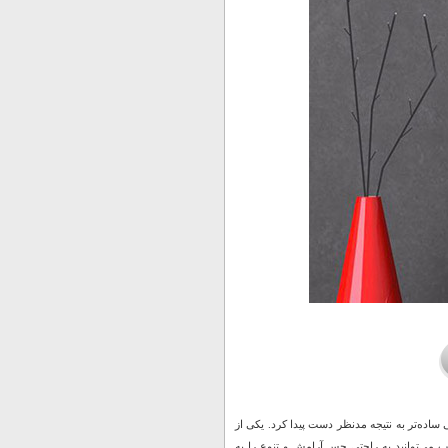
ساده‌تر به نتیجه مدنظر دست پیدا کرد. یکی از
می‌توانید به راحتی حس آرامش و تنوع را به