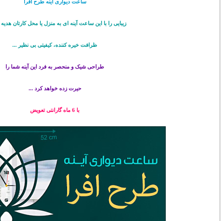
ساعت دیواری آینه طرح افرا
زیبایی را با این ساعت آینه ای به منزل یا محل کارتان هدیه د
ظرافت خیره کننده، کیفیتی بی نظیر ...
طراحی شیک و منحصر به فرد این آینه شما را
حیرت زده خواهد کرد ...
با 6 ماه گارانتی تعویض