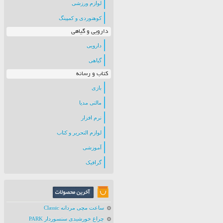
لوازم ورزشی
کوهنوردی و کمپینگ
دارویی و گیاهی
دارویی
گیاهی
کتاب و رسانه
بازی
مالتی مدیا
نرم افزار
لوازم التحریر و کتاب
آموزشی
گرافیک
ساعت مچی مردانه Classic
چراغ خورشیدی سنسوردار PARK