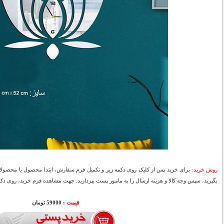
روش خرید:
برای خرید پس از کلیک روی دکمه زیر و تکمیل فرم سفارش، ابتدا محصول یا محصولات
بگیرید، سپس وجه کالا و هزینه ارسال را به مامور پست بپردازید. جهت مشاهده فرم خرید، روی دکمه
قیمت :
59000 تومان