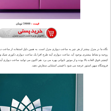
قیمت :
59000 تومان
نگاه ما در منزل بیشتر از هر چیز به ساعت دیواری منزل است. به همین دلیل استفاده از ساعت 
روحیه و نشاط بیشتری بوجود آید. ساعت دیواری آینه طرح افرا یک ساعت دیواری دکوری شیک و
فروشگاه میهن استور عرضه می شود با قیمتی استثنایی سفارش دهید.