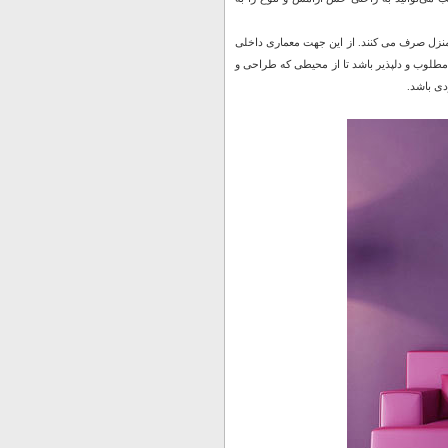
ر منزل صرف می کنند. از این جهت معماری داخلی
مطلوب و دلپذیر باشد تا از محیطی که طراحی و
دی باشد.