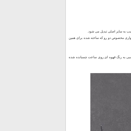
اری مخصوص دو رو که ساخته شده برای همین
ی به رنگ قهوه ای روی ساعت چسبانده شده