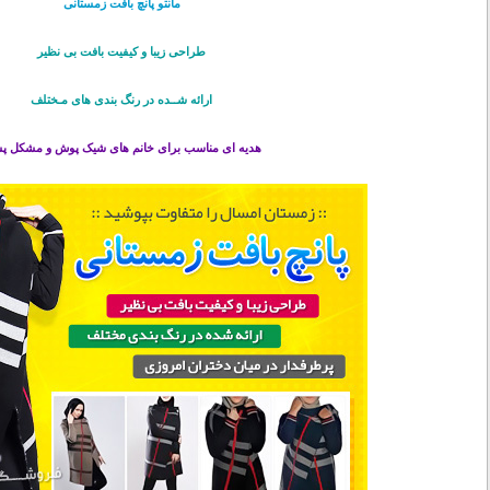
مانتو پانچ بافت زمستانی
طراحی زیبا و کیفیت بافت بی نظیر
ارائه شــده در رنگ بندی های مـختلف
هدیه ای مناسب برای خانم های شیک پوش و مشکل پ