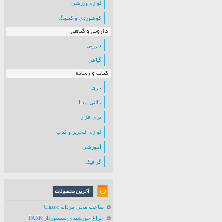
لوازم ورزشی
کوهنوردی و کمپینگ
دارویی و گیاهی
دارویی
گیاهی
کتاب و رسانه
بازی
مالتی مدیا
نرم افزار
لوازم التحریر و کتاب
آموزشی
گرافیک
ساعت مچی مردانه Classic
چراغ خورشیدی سنسوردار PARK