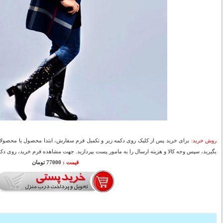
روش خرید:
برای خرید پس از کلیک روی دکمه زیر و تکمیل فرم سفارش، ابتدا محصول یا محصولات
بگیرید، سپس وجه کالا و هزینه ارسال را به مامور پست بپردازید. جهت مشاهده فرم خرید، روی دکمه
قیمت :
77000 تومان