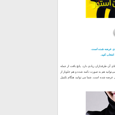
 ای عرضه شده است.
نتخاب کنید.
ای آن طرفداران زیادی دارد. پانچ بافت از جمله
ی‌توانید هم به صورت دکمه شده و هم جلوباز از
ای عرضه شده است. شما می توانید هنگام تکمیل