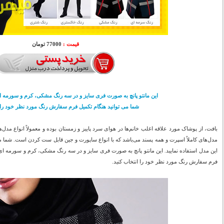
قیمت :
77000 تومان
این مانتو پانچ به صورت فری سایز و در سه رنگ مشکی، کرم و سورمه
شما می توانید هنگام تکمیل فرم سفارش رنگ مورد نظر خود را ا
بافت، از پوشاک مورد علاقه اغلب خانم‌ها در هوای سرد پاییز و زمستان بوده و معمولاً انواع مدل‌ه
مدل‌های کاملاً اسپرت و همه پسند می‌باشد که با انواع ساپورت و جین قابل ست کردن است. شما م
این مدل استفاده نمایید. این مانتو پانچ به صورت فری سایز و در سه رنگ مشکی، کرم و سورمه 
فرم سفارش رنگ مورد نظر خود را انتخاب کنید.