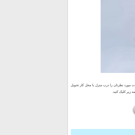
 مورد نظرتان را درب منزل یا محل کار تحویل
 زیر کلیک کنید.