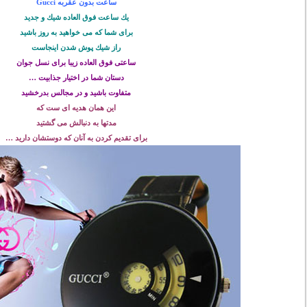
ساعت بدون عقربه Gucci
يك ساعت فوق العاده شيك و جديد
برای شما كه می خواهید به روز باشید
راز شیك پوش شدن اینجاست
ساعتی فوق العاده زیبا برای نسل جوان
دستان شما در اختيار جذابيت …
متفاوت باشید و در مجالس بدرخشید
این همان هدیه ای ست که
مدتها به دنبالش می گشتید
برای تقدیم کردن به آنان که دوستشان دارید …