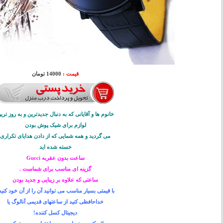
قیمت :
14000 تومان
خانوم ها و آقایانی که به دنبال جدیدترین و به روز تری
لوازم برای شیک پوش بودن
می گردید و همه شمایی که از دادن هدایای تکراری
خسته شده اید
ساعت بدون عقربه Gucci
گزینه ای مناسب برای شماست .
ساعتی که علاوه بر زیبایی و جدید بودن
با قیمتی بسیار مناسب می توانید آن را از آن خود کنید
خداحافظی کنید از ساعتهای قدیمی آنالوگ یا
دیجیتال کسل کننده!