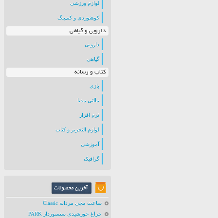
لوازم ورزشی
کوهنوردی و کمپینگ
دارویی و گیاهی
دارویی
گیاهی
کتاب و رسانه
بازی
مالتی مدیا
نرم افزار
لوازم التحریر و کتاب
آموزشی
گرافیک
ساعت مچی مردانه Classic
چراغ خورشیدی سنسوردار PARK