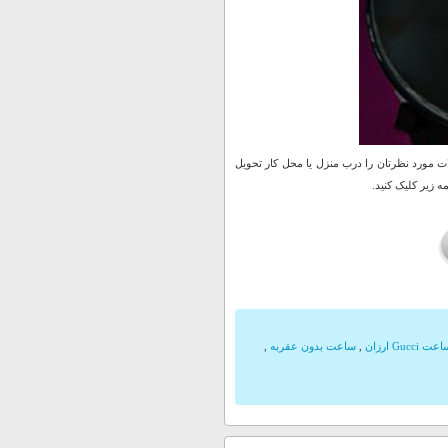
 مورد نظرتان را درب منزل یا محل کار تحویل
 زیر کلیک کنید.
عت Gucci ارزان
,
ساعت بدون عقربه
,