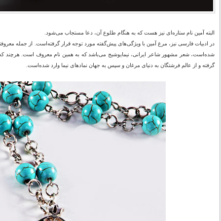
البته آمین نام ستاره‌ای نیز هست که به هنگام طلوع آن، دعا مستجاب می‌شود.
در ادبیات فارسی نیز، مرغ آمین با ویژگی‌های پیش‌گفته مورد توجه قرار گرفته‌است. از جمله معروفت
شده‌است، شعر مشهور شاعر ایرانی، نیمایوشیج می‌باشد که به همین نام معروف است. هرچند که 
گرفته و از عالم فرشتگان به دنیای مرغان و سپس به جهان نمادهای نیما وارد شده‌است.