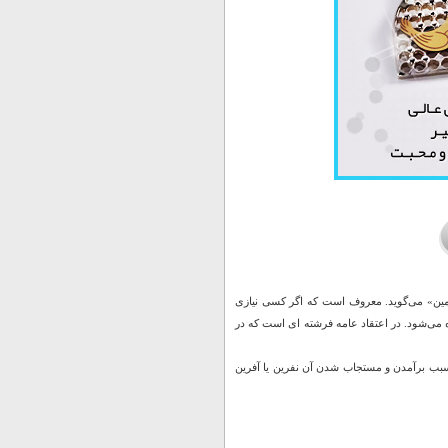
«آمین» می‌گوید. معروف است که اگر کسی نیازی
رده می‌شود. در اعتقاد عامه فرشته ای است که در
و سبب برآمدن و مستجاب شدن آن نفرین یا آفرین