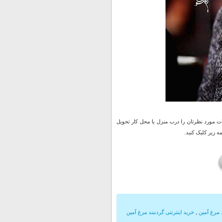
 مورد نظرتان را درب منزل یا محل کار تحویل
 زیر کلیک کنید.
 مرغ آمین
,
خرید اینترنتی گردنبند مرغ آمین