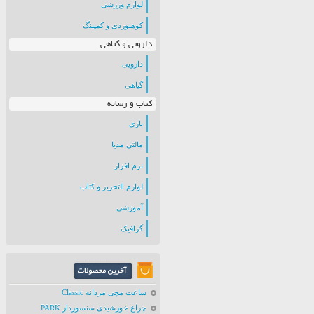
لوازم ورزشی
کوهنوردی و کمپینگ
دارویی و گیاهی
دارویی
گیاهی
کتاب و رسانه
بازی
مالتی مدیا
نرم افزار
لوازم التحریر و کتاب
آموزشی
گرافیک
ساعت مچی مردانه Classic
چراغ خورشیدی سنسوردار PARK