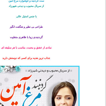
ست گردنبند و گوشواره مرغ آمين
از سریال محبوب و دیدنی شهرزاد
با جنس استیل عالی
طراحی بی نظیر و شگفت انگیز
گردنبندی زیبا با ظاهری متفاوت
نمادی از عشق و محبت، مناسب با هر سلیقه ای
جذاب ترین هدیه برای کسی که دوستش دارید