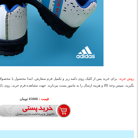
روش خرید:
برای خرید پس از کلیک روی دکمه زیر و تکمیل فرم سفارش، ابتدا محصول یا محصولات
بگیرید، سپس وجه کالا و هزینه ارسال را به مامور پست بپردازید. جهت مشاهده فرم خرید، روی دکمه
قیمت :
45000 تومان