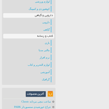
لوازم ورزشی
کوهنوردی و کمپینگ
دارویی و گیاهی
دارویی
گیاهی
کتاب و رسانه
بازی
مالتی مدیا
نرم افزار
لوازم التحریر و کتاب
آموزشی
گرافیک
ساعت مچی مردانه Classic
چراغ خورشیدی سنسوردار PARK