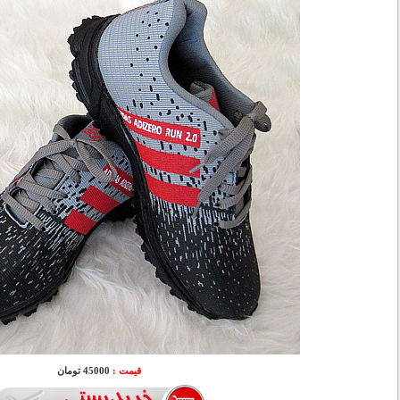
قیمت :
45000 تومان