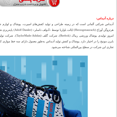
درباره آدیداس:
آدیداس شرکتی آلمانی است که در زمینه طراحی و تولید کفش‌های اسپرت، پوشاک و لوازم ج
بایرن مونیخ را در اختیار دارد. پوشاک و کفش تولید آدیداس به‌طور معمول دارای سه خط موازی که 
تجاری این شرکت در سطح بین‌المللی شناخته می‌شود.