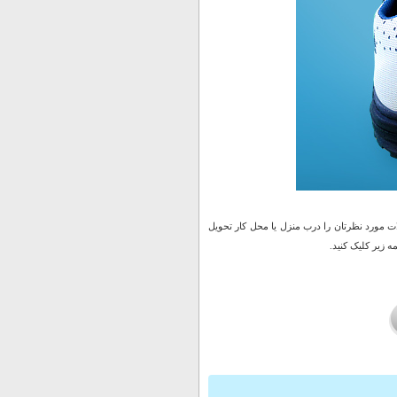
 مورد نظرتان را درب منزل یا محل کار تحویل
 زیر کلیک کنید.