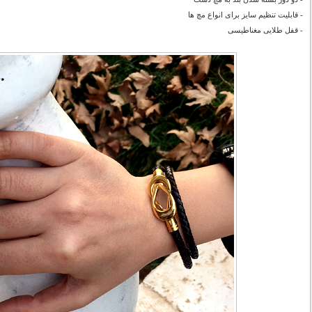
- قابلیت تنظیم سایز برای انواع مچ ها
- قفل طلایی مغناطیسی