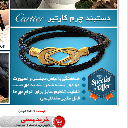
قیمت :
35000 تومان