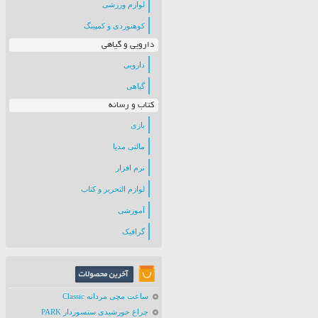
لوازم ورزشی
کوهنوردی و کمپینگ
دارویی و گیاهی
دارویی
گیاهی
کتاب و رسانه
بازی
مالتی مدیا
نرم افزار
لوازم التحریر و کتاب
آموزشی
گرافیک
ساعت مچی مردانه Classic
چراغ خورشیدی سنسوردار PARK