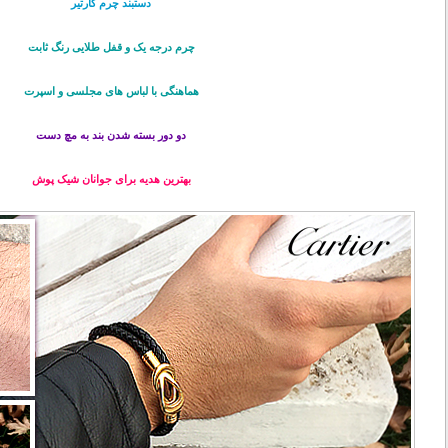
دستبند چرم کارتیر
چرم درجه یک و قفل طلایی رنگ ثابت
هماهنگی با لباس های مجلسی و اسپرت
دو دور بسته شدن بند به مچ دست
بهترین هدیه برای جوانان شیک پوش