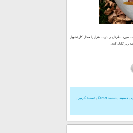
 مورد نظرتان را درب منزل یا محل کار تحویل
 زیر کلیک کنید.
م
,
دستبند
,
دستبند Cartier
,
دستبند کارتیر
,