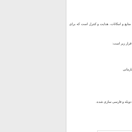
 منابع و امکانات، هدایت و کنترل است که برای
قرار زیر است:
ازمانی
ا دوبله و فارسی سازی شده.