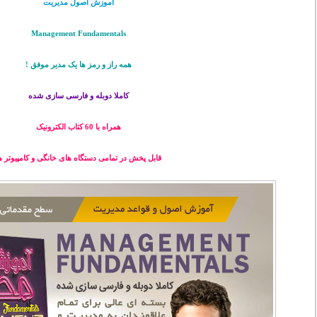
آموزش اصول مدیریت
Management Fundamentals
همه راز و رمز ها یک مدیر موفق !
کاملا دوبله و فارسی سازی شده
همراه با 60 کتاب الکترونیک
قابل پخش در تمامی دستگاه های خانگی و کامپیوتر ه