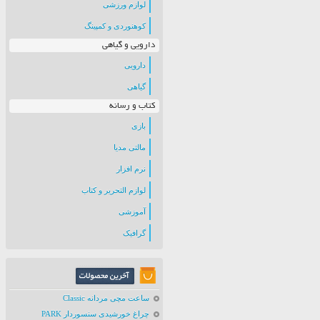
لوازم ورزشی
کوهنوردی و کمپینگ
دارویی و گیاهی
دارویی
گیاهی
کتاب و رسانه
بازی
مالتی مدیا
نرم افزار
لوازم التحریر و کتاب
آموزشی
گرافیک
ساعت مچی مردانه Classic
چراغ خورشیدی سنسوردار PARK