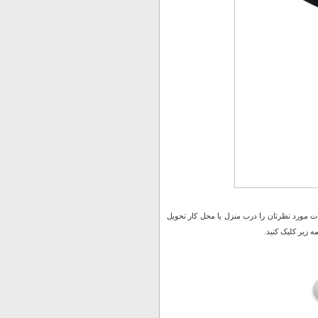
 مورد نظرتان را درب منزل یا محل کار تحویل
 زیر کلیک کنید.