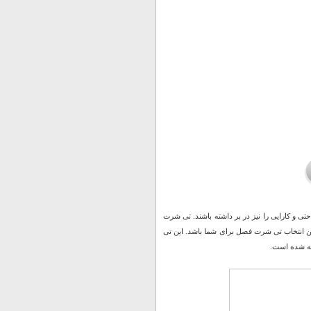
تی و کارایی را نیز در بر داشته باشند. تی شرت
ناسب ترین انتخاب تی شرت فصل برای شما باشد. این تی
ه شده است.