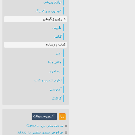
لوازم ورزشی
کوهنوردی و کمپینگ
دارویی و گیاهی
دارویی
گیاهی
کتاب و رسانه
بازی
مالتی مدیا
نرم افزار
لوازم التحریر و کتاب
آموزشی
گرافیک
ساعت مچی مردانه Classic
چراغ خورشیدی سنسوردار PARK