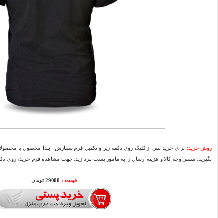
روش خرید:
برای خرید پس از کلیک روی دکمه زیر و تکمیل فرم سفارش، ابتدا محصول یا محصولات
بگیرید، سپس وجه کالا و هزینه ارسال را به مامور پست بپردازید. جهت مشاهده فرم خرید، روی دکمه
قیمت :
29000 تومان