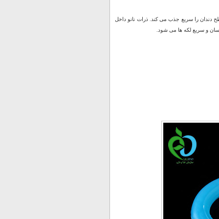
ح دندان را سریع جذب می کند. ذرات نانو داخل
سان و سریع لکه ها می شود.