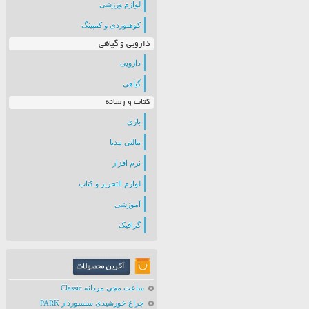
لوازم ورزشی
کوهنوردی و کمپینگ
دارویی و گیاهی
دارویی
گیاهی
کتاب و رسانه
بازی
مالتی مدیا
نرم افزار
لوازم التحریر و کتاب
آموزشی
گرافیک
ساعت مچی مردانه Classic
چراغ خورشیدی سنسوردار PARK