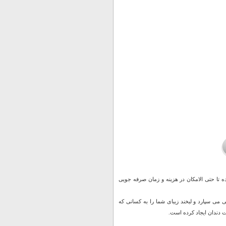
ان آورده تا حتی الامکان در هزینه و زمان صرفه جویی
 می سپارد و لبخند زیبای شما را به کسانی که
ت دندان ایجاد کرده است.