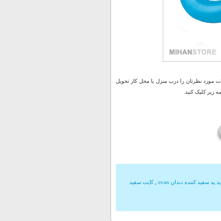
 مورد نظرتان را درب منزل یا محل کار تحویل
 زیر کلیک کنید.
 پد سفید کننده دندان ovan
,
کایت سفید