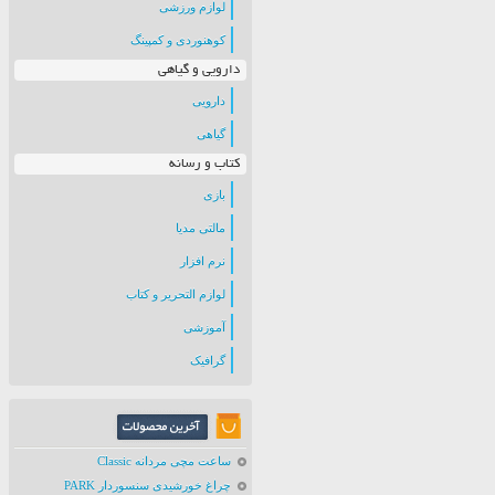
لوازم ورزشی
کوهنوردی و کمپینگ
دارویی و گیاهی
دارویی
گیاهی
کتاب و رسانه
بازی
مالتی مدیا
نرم افزار
لوازم التحریر و کتاب
آموزشی
گرافیک
ساعت مچی مردانه Classic
چراغ خورشیدی سنسوردار PARK