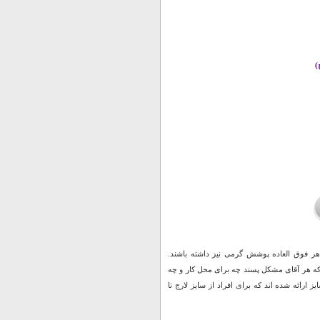
)
هر فوق العاده پوشش گرمی نیز داشته باشند.
مان چیزیست که هر آقای مشکل پسند چه برای محل کار و چه
رائه شده اند که برای افراد از سایز لارج تا