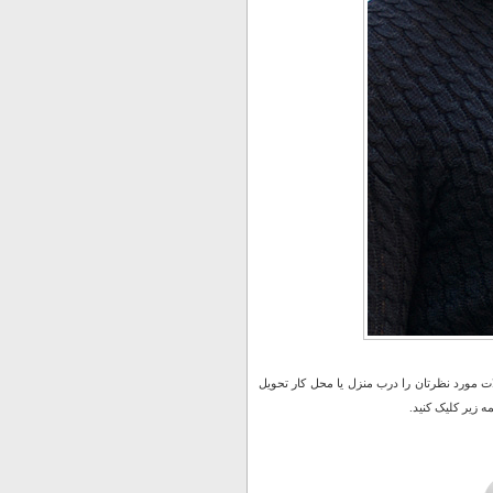
 مورد نظرتان را درب منزل یا محل کار تحویل
 زیر کلیک کنید.