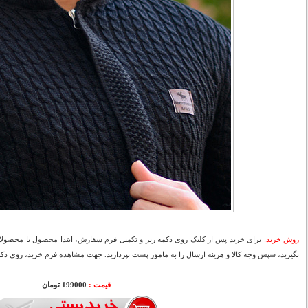
روش خرید:
برای خرید پس از کلیک روی دکمه زیر و تکمیل فرم سفارش، ابتدا محصول یا محصولات
بگیرید، سپس وجه کالا و هزینه ارسال را به مامور پست بپردازید. جهت مشاهده فرم خرید، روی دکمه
قیمت :
199000 تومان