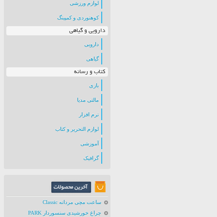
لوازم ورزشی
کوهنوردی و کمپینگ
دارویی و گیاهی
دارویی
گیاهی
کتاب و رسانه
بازی
مالتی مدیا
نرم افزار
لوازم التحریر و کتاب
آموزشی
گرافیک
ساعت مچی مردانه Classic
چراغ خورشیدی سنسوردار PARK