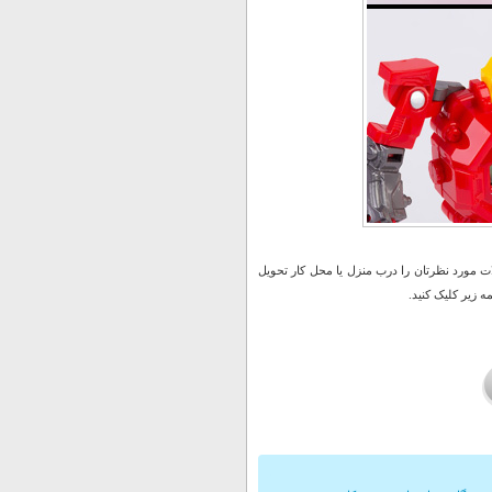
 مورد نظرتان را درب منزل یا محل کار تحویل
 زیر کلیک کنید.