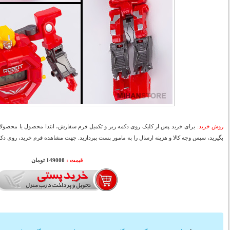
روش خرید:
برای خرید پس از کلیک روی دکمه زیر و تکمیل فرم سفارش، ابتدا محصول یا محصولات
بگیرید، سپس وجه کالا و هزینه ارسال را به مامور پست بپردازید. جهت مشاهده فرم خرید، روی دکمه
قیمت :
149000 تومان