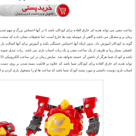
ساعت مچی می تواند هدیه ای خارق العاده برای کودکان باشد تا در آنها احساس بزرگ و مهم شدن را
زمان بر و مشکل می باشد و گاهی از حوصله بچه ها خارج است، اما تحقیقات نشان داده که سخت تر
گونه به کودکان آموزش داد، بدون اینکه آنها احساس خستگی بکنند و آموزش برای آنها کسالت بار
تلفیقی بسیار زیبا و ظریف از یک ساعت مچی و یک ربات اسباب بازی می باشد. ربات تبدیل شوند
تواند هدیه ای خارق العاده برای کودکان شما باشد که علاوه بر قابلیت بسته شدن بر روی دست،
اسباب بازی دوست داشتنی و مورد پسند کودک شما باشد که ساعت ها او را مشغول بازی کردن و ا