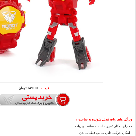
قیمت :
149000 تومان
ویژگی های ربات تبدیل شونده به ساعت :
- دارای امکان تغییر حالت به ساعت و ربات
- امکان حرکت دادن تمامی قطعات بدن