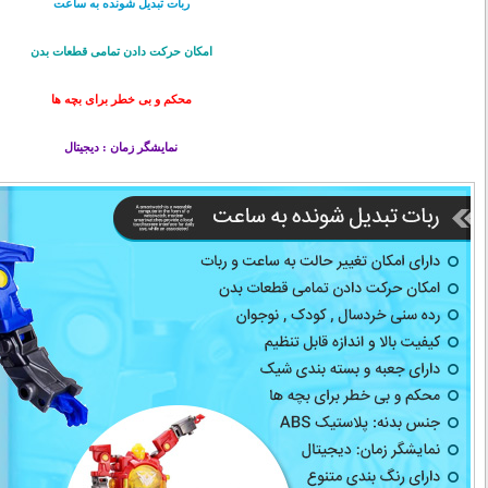
ربات تبدیل شونده به ساعت
امکان حرکت دادن تمامی قطعات بدن
محکم و بی خطر برای بچه ها
نمایشگر زمان : دیجیتال