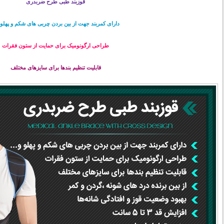
قوزبند طبی طرح ضربدری
دارای کمربند جهت از بین بردن چربی های شکم و پهلو و
طراحی ارگونومیک برای حمایت از ستون فقرات
قابلیت تنظیم بندها برای سایزهای مختلف