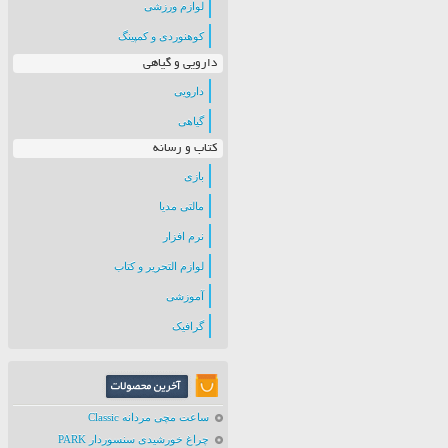
لوازم ورزشی
کوهنوردی و کمپینگ
دارویی و گیاهی
دارویی
گیاهی
کتاب و رسانه
بازی
مالتی مدیا
نرم افزار
لوازم التحریر و کتاب
آموزشی
گرافیک
ساعت مچی مردانه Classic
چراغ خورشیدی سنسوردار PARK