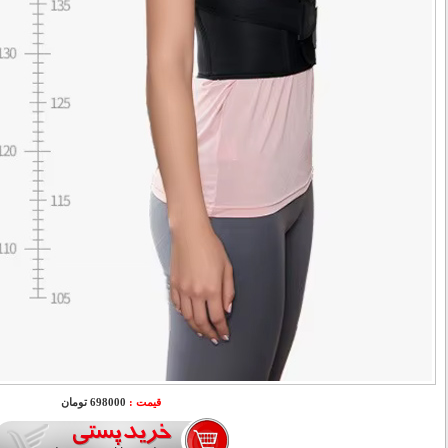
قیمت :
698000 تومان