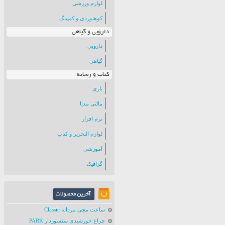
لوازم ورزشی
کوهنوردی و کمپینگ
دارویی و گیاهی
دارویی
گیاهی
کتاب و رسانه
بازی
مالتی مدیا
نرم افزار
لوازم التحریر و کتاب
آموزشی
گرافیک
ساعت مچی مردانه Classic
چراغ خورشیدی سنسوردار PARK