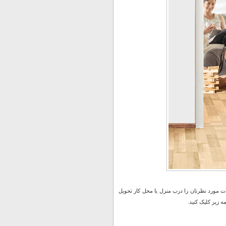
 مورد نظرتان را درب منزل یا محل کار تحویل
 زیر کلیک کنید.