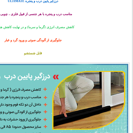
درزگیر پایین درب و پنجره ULTIMATE
مناسب درب و پنجره با هر جنسی از قبیل فلزی ، چوبی
کاهش مصرف انرژی (گرما و سرما) و در نهایت کاهش هزی
جلوگیری از آلودگی صوتی و ورود گرد و غبار
قابل شستشو