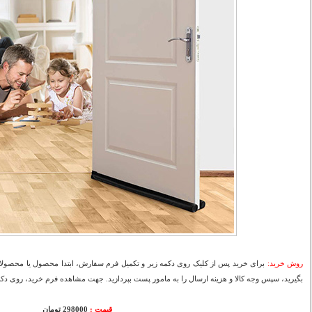
روش خرید:
برای خرید پس از کلیک روی دکمه زیر و تکمیل فرم سفارش، ابتدا محصول یا محصولات
بگیرید، سپس وجه کالا و هزینه ارسال را به مامور پست بپردازید. جهت مشاهده فرم خرید، روی دکمه
قیمت :
298000 تومان