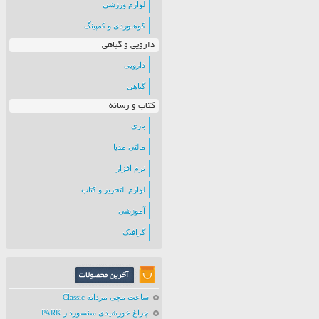
لوازم ورزشی
کوهنوردی و کمپینگ
دارویی و گیاهی
دارویی
گیاهی
کتاب و رسانه
بازی
مالتی مدیا
نرم افزار
لوازم التحریر و کتاب
آموزشی
گرافیک
ساعت مچی مردانه Classic
چراغ خورشیدی سنسوردار PARK