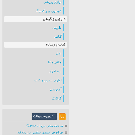
لوازم ورزشی
کوهنوردی و کمپینگ
دارویی و گیاهی
دارویی
گیاهی
کتاب و رسانه
بازی
مالتی مدیا
نرم افزار
لوازم التحریر و کتاب
آموزشی
گرافیک
ساعت مچی مردانه Classic
چراغ خورشیدی سنسوردار PARK