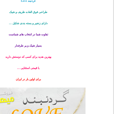
گردنبند Love
طراحی فوق العاده ظریف و شیک
دارای زنجیر و بسته بندی شکیل …
تفاوت شما در انتخاب های شماست
بسیار شیک و پر طرفدار
بهترین هدیه برای کسی که دوستش دارید
با قیمتی استثنایی …
برای اولین بار در ایران