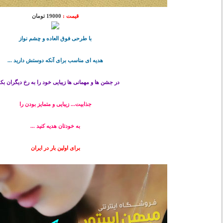
قیمت :
19000 تومان
با طرحی فوق العاده و چشم نواز
هدیه ای مناسب برای آنکه دوستش دارید ...
در جشن ها و مهمانی ها زیبایی خود را به رخ دیگران بک
جذابیت... زیبایی و متمایز بودن را
به خودتان هدیه کنید ...
برای اولین بار در ایران