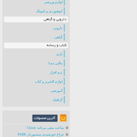
لوازم ورزشی
کوهنوردی و کمپینگ
دارویی و گیاهی
دارویی
گیاهی
کتاب و رسانه
بازی
مالتی مدیا
نرم افزار
لوازم التحریر و کتاب
آموزشی
گرافیک
ساعت مچی مردانه Classic
چراغ خورشیدی سنسوردار PARK