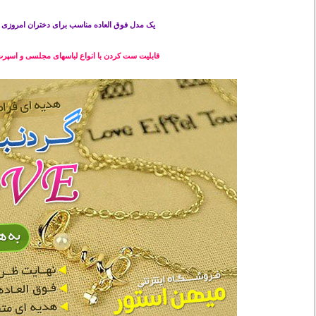
یک مدل فوق العاده مناسب برای دختران امروزی
قابلیت ست کردن با انواع لباسهای مجلسی و اسپر