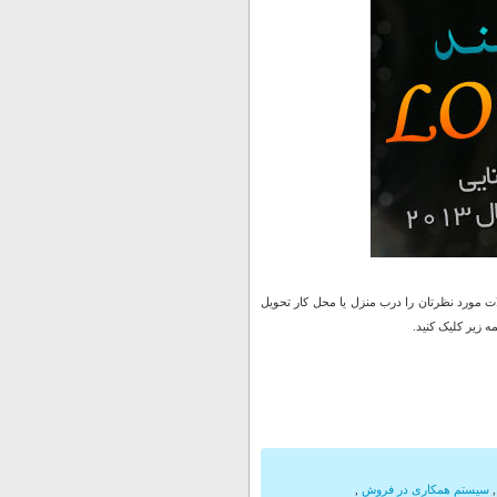
 مورد نظرتان را درب منزل یا محل کار تحویل
 زیر کلیک کنید.
سیستم همکاری در فروش
,