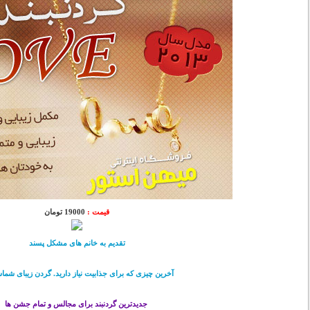
قیمت :
19000 تومان
تقدیم به خانم های مشکل پسند
آخرین چیزی که برای جذابیت نیاز دارید. گردن زیبای شما
جدیدترین گردنبند برای مجالس و تمام جشن ها