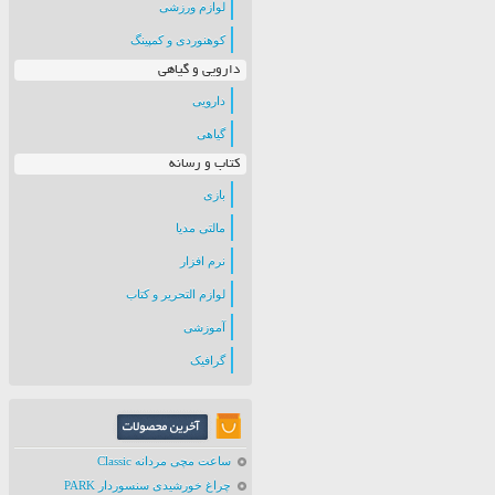
لوازم ورزشی
کوهنوردی و کمپینگ
دارویی و گیاهی
دارویی
گیاهی
کتاب و رسانه
بازی
مالتی مدیا
نرم افزار
لوازم التحریر و کتاب
آموزشی
گرافیک
ساعت مچی مردانه Classic
چراغ خورشیدی سنسوردار PARK