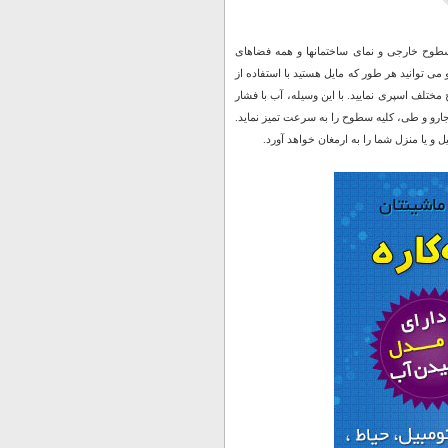
ن سطوح خارجی و نمای ساختمانها و همه فضاهای
ی توانید هر طور که مایل هستید با استفاده از
تلف اسپری نمایید. با این وسیله،‌ آب با فشار
 جارو و طی، کلیه سطوح را به سرعت تمیز نماید.
و یا منزل شما را به ارمغان خواهد آورد.