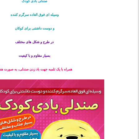
صندلی بادی کودک
وسیله ای فوق العاده سرگرم کننده
و دوست داشتنی برای کوکان
در طرح و شکل های مختلف
بسیار مقاوم و با کیفیت
همراه با یک تلمبه جهت باد زدن صندلی، به صورت هد