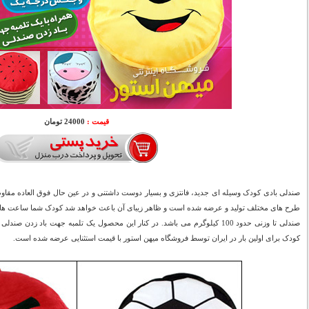
قیمت :
24000 تومان
صندلی بادی کودک وسیله ای جدید، فانتزی و بسیار دوست داشتنی و در عین حال فوق العاده مقاوم
طرح های مختلف تولید و عرضه شده است و ظاهر زیبای آن باعث خواهد شد کودک شما ساعت ها 
صندلی تا وزنی حدود 100 کیلوگرم می باشد. در کنار این محصول یک تلمبه جهت باد 
کودک برای اولین بار در ایران توسط فروشگاه میهن استور با قیمت استثنایی عرضه شده است.