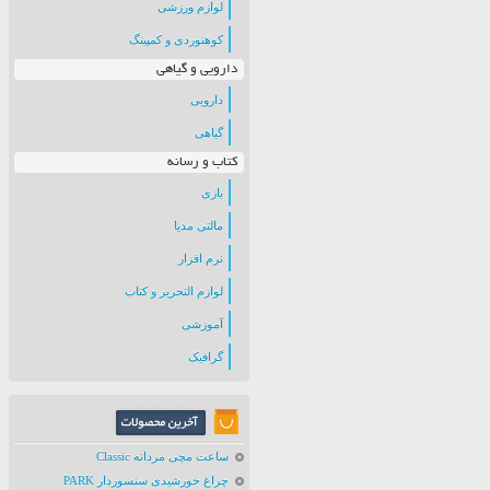
لوازم ورزشی
کوهنوردی و کمپینگ
دارویی و گیاهی
دارویی
گیاهی
کتاب و رسانه
بازی
مالتی مدیا
نرم افزار
لوازم التحریر و کتاب
آموزشی
گرافیک
ساعت مچی مردانه Classic
چراغ خورشیدی سنسوردار PARK