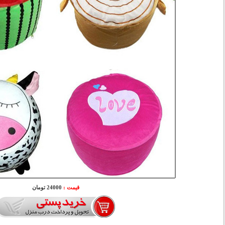
قیمت :
24000 تومان