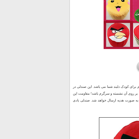
 برای کودک دلبند شما می باشد. این صندلی در
بر روی آن نشسته و سرگرم باشد! مقاومت این
زدن صندلی به صورت هدیه ارسال خواهد شد. صندلی بادی