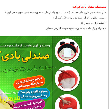
مشخصات صندلی بادی کودک:
- ارائه شده در طرح های مختلف (به علت تنوع بالا ارسال به صورت تصادفی صورت می گیرد)
- بسیار مقاوم - قابل استفاده تا وزن 100 کیلوگرم
- کیفیت پارچه بسیار بالا
- همراه با یک تلمبه به صورت هدیه جهت باد زدن صندلی