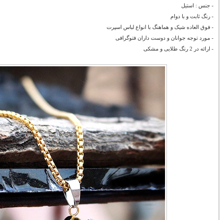
- جنس : استیل
- رنگ ثابت و با دوام
- فوق العاده شیک و هماهنگ با انواع لباس اسپرت
- مورد توجه جوانان
و دوست داران فتوگرافی
- ارائه در 2 رنگ طلایی و مشکی