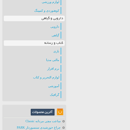
لوازم ورزشی
کوهنوردی و کمپینگ
دارویی و گیاهی
دارویی
گیاهی
کتاب و رسانه
بازی
مالتی مدیا
نرم افزار
لوازم التحریر و کتاب
آموزشی
گرافیک
ساعت مچی مردانه Classic
چراغ خورشیدی سنسوردار PARK