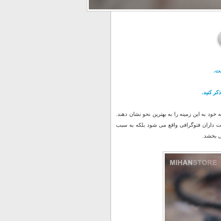
ت.
کر کنید.
ود به این زمینه را به بهترین نحو نشان دهند.
ت داران فتوگرافی واقع می شود بلکه به سبب
ی بخشد.