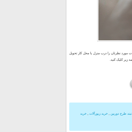
 مورد نظرتان را درب منزل یا محل کار تحویل
 زیر کلیک کنید.
بند طرح دوربین
,
خرید زیورآلات
,
خرید